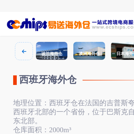
西班牙海外仓
波兰海外仓
澳洲海外仓
日本海外
西班牙海外仓
地理位置：西班牙仓在法国的吉普斯
西班牙北部的一个省份，位于巴斯克
东北部。
仓库面积：2000m³