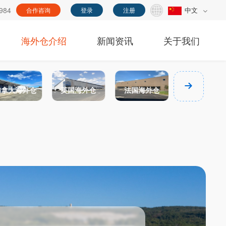
984
中文
合作咨询
登录
注册
海外仓介绍
新闻资讯
关于我们
加拿大海外仓
英国海外仓
法国海外仓
德国海外仓