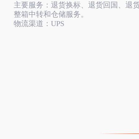
主要服务：退货换标、退货回国、退
整箱中转和仓储服务。
物流渠道：UPS