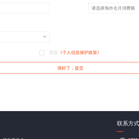
同意
《个人信息保护政策》
填好了，提交
联系方