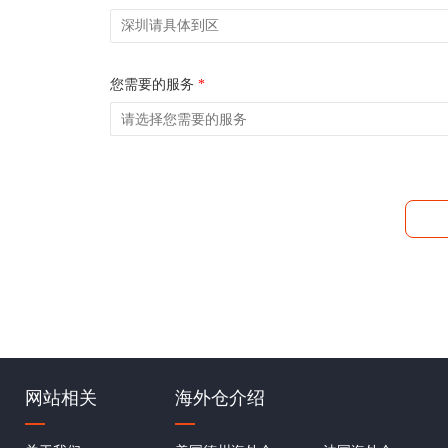
您需要的服务
*
网站相关
海外仓介绍