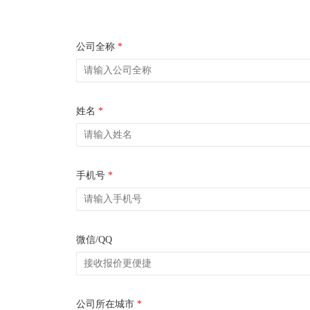
公司全称
*
姓名
*
手机号
*
微信/QQ
公司所在城市
*