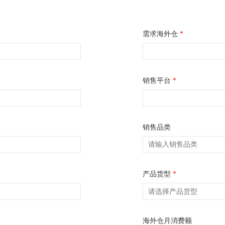
需求海外仓
*
销售平台
*
销售品类
产品货型
*
海外仓月消费额