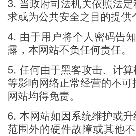
3.
当政府司法机关依照法定
求或为公共安全之目的提供
4.
由于用户将个人密码告
露，本网站不负任何责任。
5.
任何由于黑客攻击、计算
等影响网络正常经营的不可
网站均得免责。
6.
本网站如因系统维护或升
范围外的硬件故障或其他不