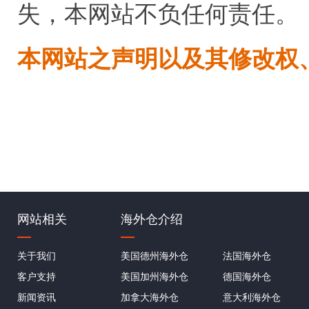
失，本网站不负任何责任。
本网站之声明以及其修改权
网站相关
海外仓介绍
关于我们
美国德州海外仓
法国海外仓
客户支持
美国加州海外仓
德国海外仓
新闻资讯
加拿大海外仓
意大利海外仓