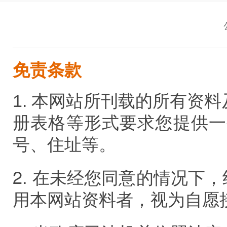
免责条款
1. 本网站所刊载的所有资
册表格等形式要求您提供一
号、住址等。
2.
在未经您同意的情况下，
用本网站资料者，视为自愿