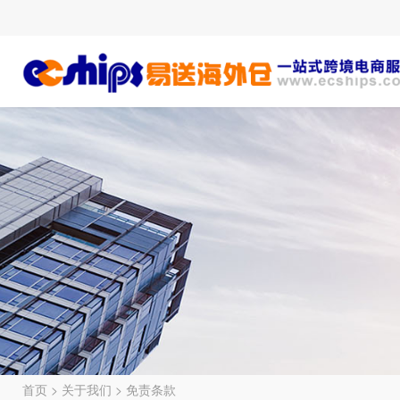
首页
>
关于我们
>
免责条款