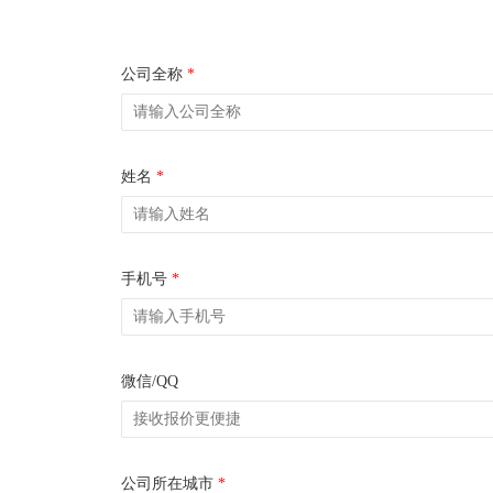
公司全称
*
姓名
*
手机号
*
微信/QQ
公司所在城市
*