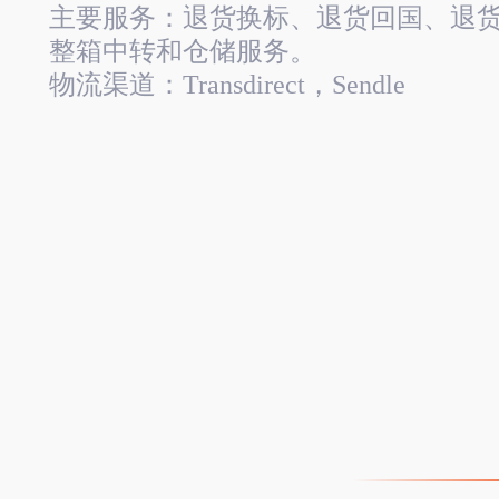
主要服务：退货换标、退货回国、退
整箱中转和仓储服务。
物流渠道：Transdirect，Sendle