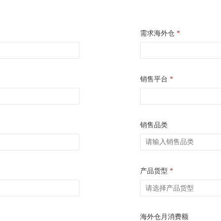
需求海外仓
*
销售平台
*
销售品类
产品货型
*
海外仓月消费额