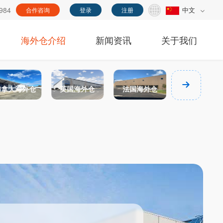
984
中文
合作咨询
登录
注册
海外仓介绍
新闻资讯
关于我们
加拿大海外仓
英国海外仓
法国海外仓
德国海外仓