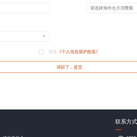
同意
《个人信息保护政策》
填好了，提交
联系方