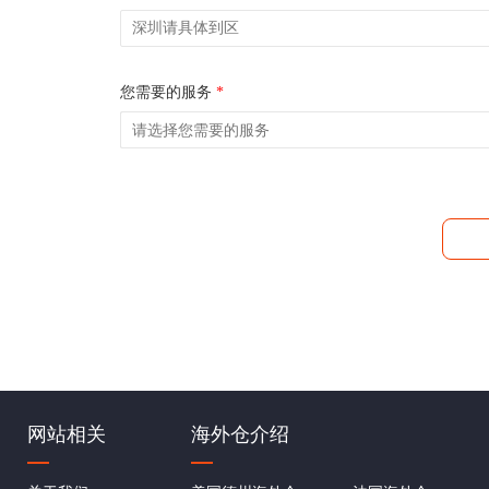
您需要的服务
*
网站相关
海外仓介绍