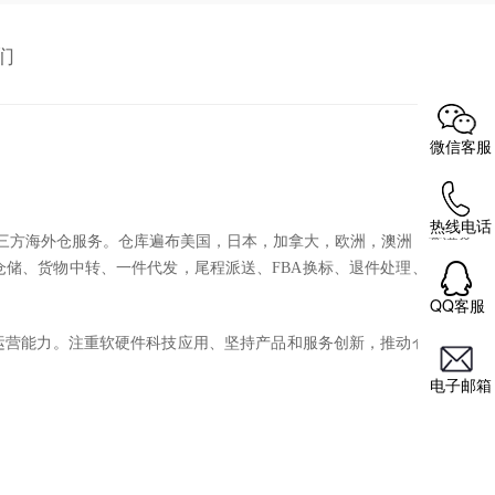
们
微信客服
热线电话
质专业化的第三方海外仓服务。仓库遍布美国，日本，加拿大，欧洲，澳洲，香港各
储、货物中转、一件代发，尾程派送、FBA换标、退件处理、产品检
QQ客服
大运营能力。注重软硬件科技应用、坚持产品和服务创新，推动仓内自动
电子邮箱