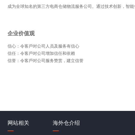
成为全球知名的第三方电商仓储物流服务公司。通过技术创新，智能
企业价值观
信心：令客戶对公司人员及服务有信心
信任：令客戶对公司增加信任和依赖
信誉：令客戶对公司服务赞赏，建立信誉
网站相关
海外仓介绍