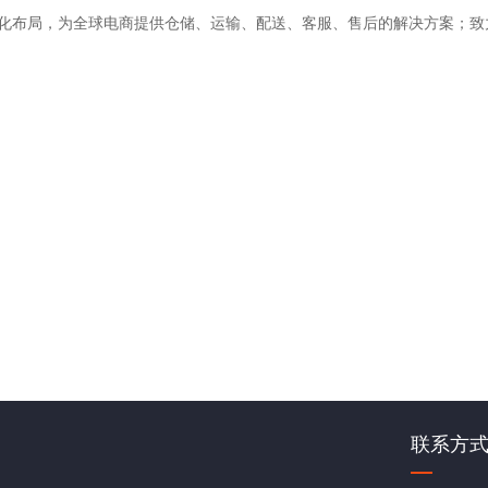
化布局，为全球电商提供仓储、运输、配送、客服、售后的解决方案；致
联系方