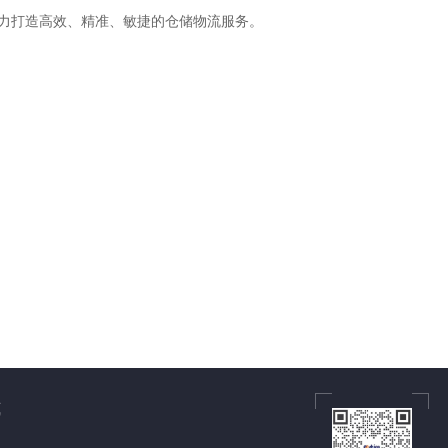
力打造高效、精准、敏捷的仓储物流服务。
式