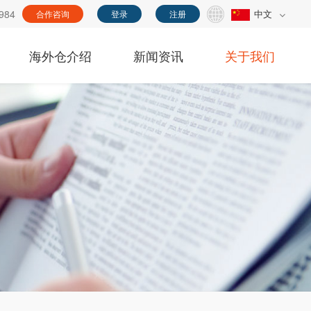
984
中文
合作咨询
登录
注册
海外仓介绍
新闻资讯
关于我们