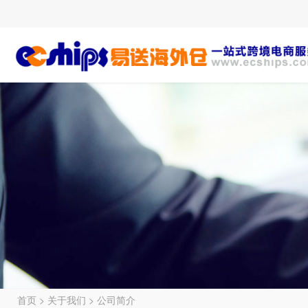
首页
>
关于我们
>
公司简介