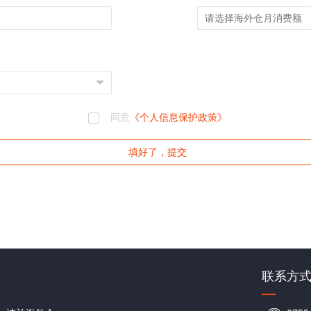
同意
《个人信息保护政策》
填好了，提交
联系方