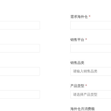
需求海外仓
*
销售平台
*
销售品类
产品货型
*
海外仓月消费额