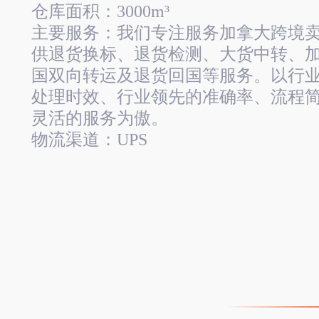
仓库面积：3000m³
主要服务：我们专注服务加拿大跨境
供退货换标、退货检测、大货中转、
国双向转运及退货回国等服务。以行
处理时效、行业领先的准确率、流程
灵活的服务为傲。
物流渠道：UPS