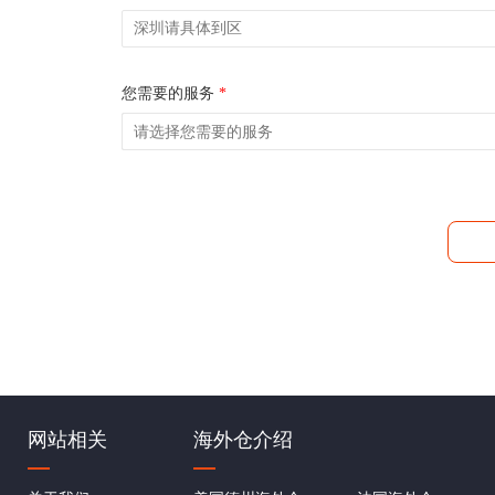
您需要的服务
*
网站相关
海外仓介绍