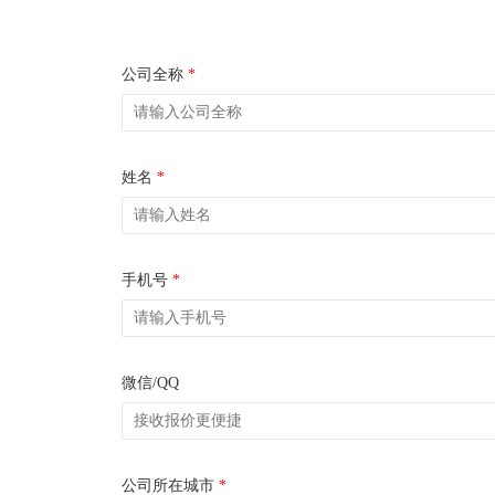
公司全称
*
姓名
*
手机号
*
微信/QQ
公司所在城市
*