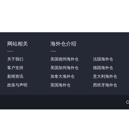
网站相关
海外仓介绍
关于我们
美国德州海外仓
法国海外仓
客户支持
美国加州海外仓
德国海外仓
新闻资讯
加拿大海外仓
意大利海外仓
政策与声明
英国海外仓
西班牙海外仓
C