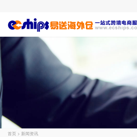
首页
>
新闻资讯