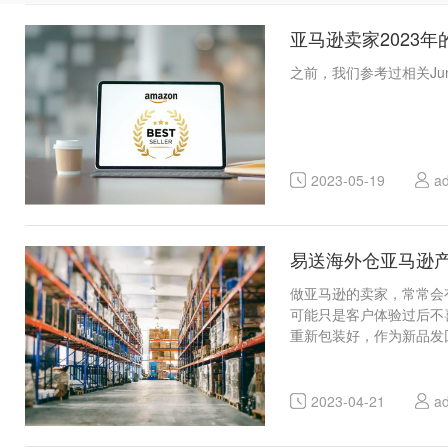
亚马逊卖家2023
之前，我们参考过相关Jun
2023-05-19
a
易送海外仓亚马逊
做亚马逊的卖家，常常会
可能只是客户体验过后不
重新包装好，作为新品发回
2023-04-21
a