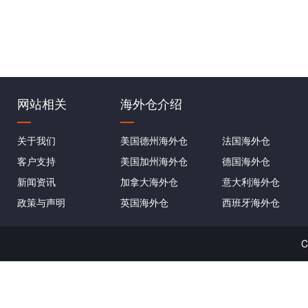
网站相关
海外仓介绍
关于我们
美国德州海外仓
法国海外仓
客户支持
美国加州海外仓
德国海外仓
新闻资讯
加拿大海外仓
意大利海外仓
政策与声明
英国海外仓
西班牙海外仓
C