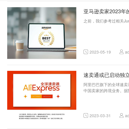
亚马逊卖家2023
之前，我们参考过相关Jun
2023-05-19
a
速卖通或已启动独
阿里巴巴旗下的全球速卖
中国卖家的跨境业务。据
2023-03-31
a