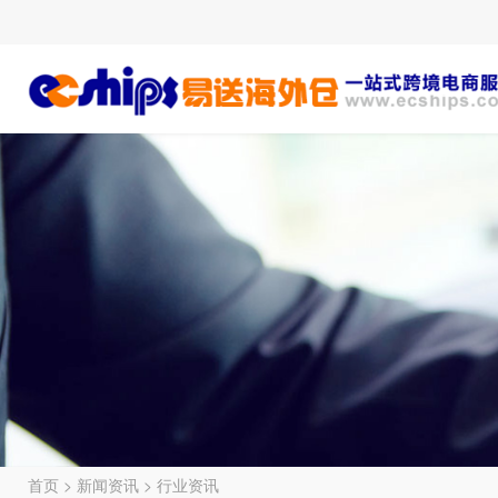
首页
>
新闻资讯
>
行业资讯